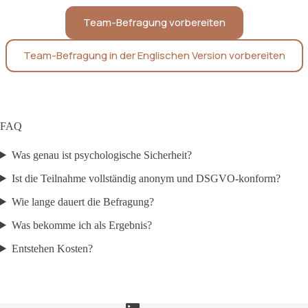
Team-Befragung vorbereiten
Team-Befragung in der Englischen Version vorbereiten
FAQ
Was genau ist psychologische Sicherheit?
Ist die Teilnahme vollständig anonym und DSGVO-konform?
Wie lange dauert die Befragung?
Was bekomme ich als Ergebnis?
Entstehen Kosten?