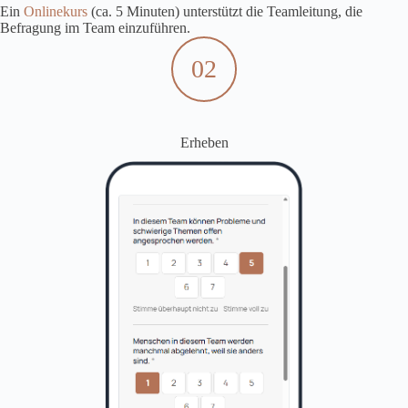
Ein
Onlinekurs
(ca. 5 Minuten) unterstützt die Teamleitung, die
Befragung im Team einzuführen.
02
Erheben