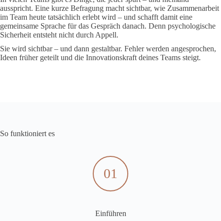
ausspricht. Eine kurze Befragung macht sichtbar, wie Zusammenarbeit
im Team heute tatsächlich erlebt wird – und schafft damit eine
gemeinsame Sprache für das Gespräch danach. Denn psychologische
Sicherheit entsteht nicht durch Appell.
Sie wird sichtbar – und dann gestaltbar. Fehler werden angesprochen,
Ideen früher geteilt und die Innovationskraft deines Teams steigt.
So funktioniert es
01
Einführen