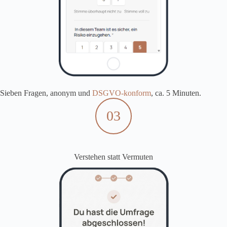
Sieben Fragen, anonym und
DSGVO-konform
, ca. 5 Minuten.
03
Verstehen statt Vermuten