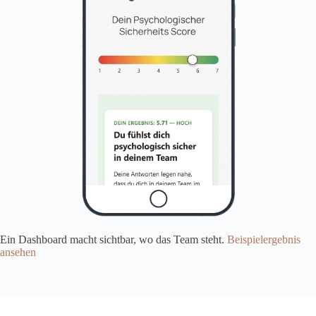
Ein Dashboard macht sichtbar, wo das Team steht.
Beispielergebnis
ansehen